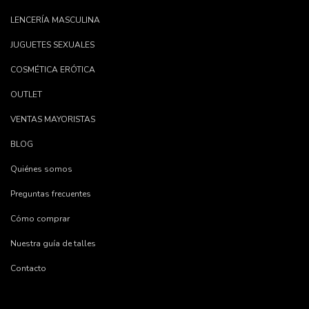
LENCERÍA MASCULINA
JUGUETES SEXUALES
COSMÉTICA ERÓTICA
OUTLET
VENTAS MAYORISTAS
BLOG
Quiénes somos
Preguntas frecuentes
Cómo comprar
Nuestra guía de talles
Contacto