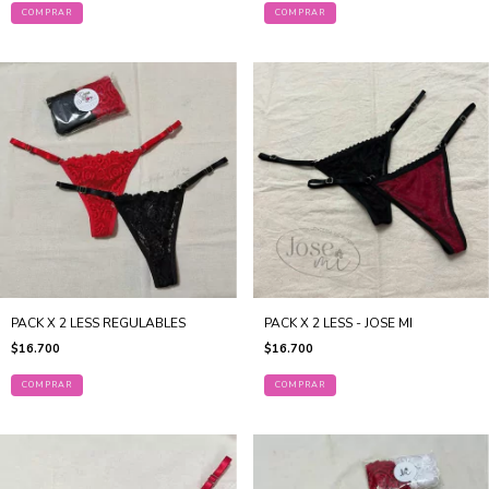
COMPRAR
COMPRAR
PACK X 2 LESS REGULABLES
PACK X 2 LESS - JOSE MI
$16.700
$16.700
COMPRAR
COMPRAR