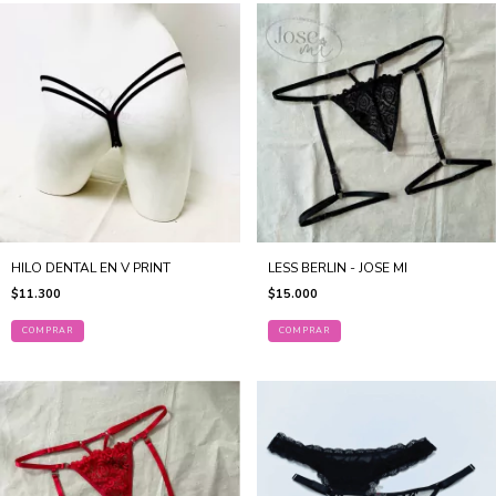
HILO DENTAL EN V PRINT
LESS BERLIN - JOSE MI
$11.300
$15.000
COMPRAR
COMPRAR