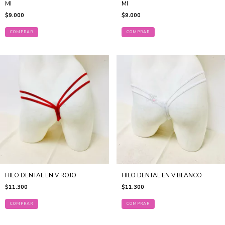
MI
MI
$9.000
$9.000
COMPRAR
COMPRAR
HILO DENTAL EN V ROJO
HILO DENTAL EN V BLANCO
$11.300
$11.300
COMPRAR
COMPRAR