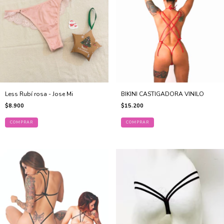
Less Rubí rosa - Jose Mi
BIKINI CASTIGADORA VINILO
$8.900
$15.200
COMPRAR