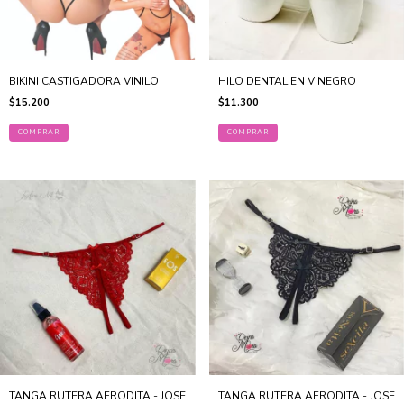
BIKINI CASTIGADORA VINILO
HILO DENTAL EN V NEGRO
$15.200
$11.300
COMPRAR
TANGA RUTERA AFRODITA - JOSE
TANGA RUTERA AFRODITA - JOSE