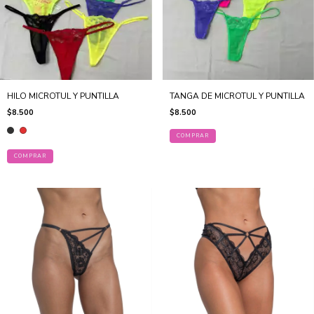
HILO MICROTUL Y PUNTILLA
TANGA DE MICROTUL Y PUNTILLA
$8.500
$8.500
COMPRAR
COMPRAR