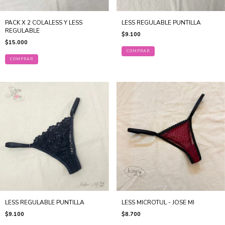
PACK X 2 COLALESS Y LESS
LESS REGULABLE PUNTILLA
REGULABLE
$9.100
$15.000
COMPRAR
COMPRAR
LESS REGULABLE PUNTILLA
LESS MICROTUL - JOSE MI
$9.100
$8.700