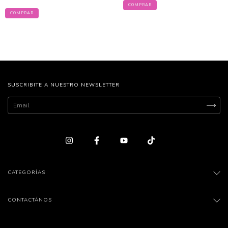
COMPRAR
COMPRAR
SUSCRIBITE A NUESTRO NEWSLETTER
CATEGORÍAS
CONTACTÁNOS