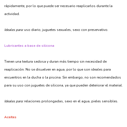
rápidamente, por lo que puede ser necesario reaplicarlos durante la
actividad.
Ideales para:
uso diario, juguetes sexuales, sexo con preservativo.
Lubricantes a base de silicona
Tienen una textura sedosa y duran más tiempo sin necesidad de
reaplicación. No se disuelven en agua, por lo que son ideales para
encuentros en la ducha o la piscina. Sin embargo, no son recomendados
para su uso con juguetes de silicona, ya que pueden deteriorar el material.
Ideales para:
relaciones prolongadas, sexo en el agua, pieles sensibles.
Aceites