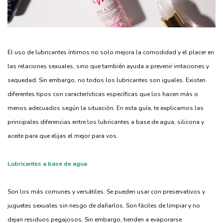
El uso de lubricantes íntimos no solo mejora la comodidad y el placer en
las relaciones sexuales, sino que también ayuda a prevenir irritaciones y
sequedad. Sin embargo, no todos los lubricantes son iguales. Existen
diferentes tipos con características específicas que los hacen más o
menos adecuados según la situación. En esta guía, te explicamos las
principales diferencias entre los lubricantes a base de agua, silicona y
aceite para que elijas el mejor para vos.
Lubricantes a base de agua
Son los más comunes y versátiles. Se pueden usar con preservativos y
juguetes sexuales sin riesgo de dañarlos. Son fáciles de limpiar y no
dejan residuos pegajosos. Sin embargo, tienden a evaporarse